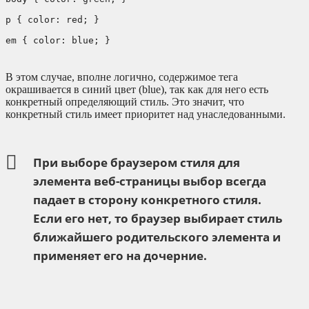
p { color: red; }
em { color: blue; }
В этом случае, вполне логично, содержимое тега
окрашивается в синий цвет (blue), так как для него есть
конкретный определяющий стиль. Это значит, что
конкретный стиль имеет приоритет над унаследованными.
При выборе браузером стиля для
элемента веб-страницы выбор всегда
падает в сторону конкретного стиля.
Если его нет, то браузер выбирает стиль
ближайшего родительского элемента и
применяет его на дочерние.