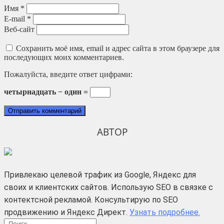
Имя
*
E-mail
*
Веб-сайт
Сохранить моё имя, email и адрес сайта в этом браузере для
последующих моих комментариев.
Пожалуйста, введите ответ цифрами:
четырнадцать − один =
АВТОР
Привлекаю целевой трафик из Google, Яндекс для
своих и клиентских сайтов. Использую SEO в связке с
контектсной рекламой. Консультирую по SEO
продвижению и Яндекс Директ.
Узнать подробнее.