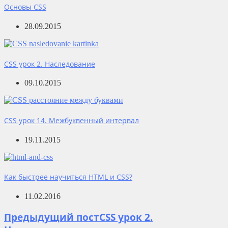
Основы CSS
28.09.2015
CSS урок 2. Наследование
09.10.2015
CSS урок 14. Межбуквенный интервал
19.11.2015
Как быстрее научиться HTML и CSS?
11.02.2016
Предыдущий пост
CSS урок 2.