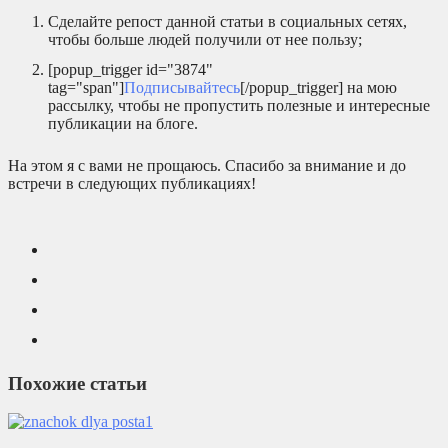
Сделайте репост данной статьи в социальных сетях,
чтобы больше людей получили от нее пользу;
[popup_trigger id="3874"
tag="span"]
Подписывайтесь
[/popup_trigger] на мою
рассылку, чтобы не пропустить полезные и интересные
публикации на блоге.
На этом я с вами не прощаюсь. Спасибо за внимание и до
встречи в следующих публикациях!
Похожие статьи