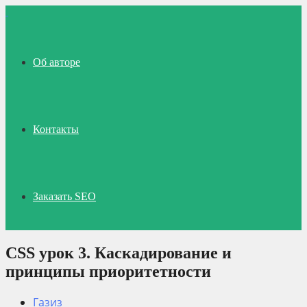
Об авторе
Контакты
Заказать SEO
CSS урок 3. Каскадирование и
принципы приоритетности
Газиз