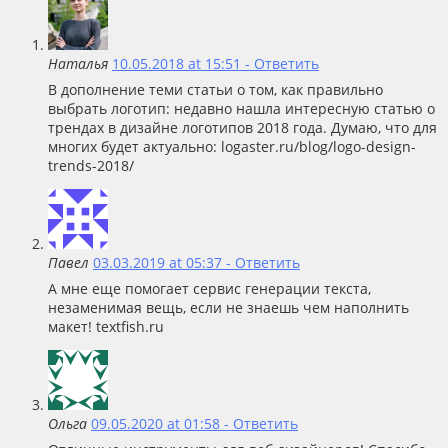
Наталья
10.05.2018 at 15:51
- Ответить
В дополнение теми статьи о том, как правильно
выбрать логотип: недавно нашла интересную статью о
трендах в дизайне логотипов 2018 года. Думаю, что для
многих будет актуально: logaster.ru/blog/logo-design-
trends-2018/
Павел
03.03.2019 at 05:37
- Ответить
А мне еще помогает сервис генерации текста,
незаменимая вещь, если не знаешь чем наполнить
макет! textfish.ru
Ольга
09.05.2020 at 01:58
- Ответить