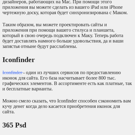
дизайнеров, работающих на Mac. При помощи этого
приложения вы можете сделать из вашего iPad или iPhone
чертежную доску, которая будет синхронизирована с Маком.
Таким образом, вы можете проектировать сайты и
приложения при помощи вашего стилуса и планшета,
который в свою очередь подключен к Маку. Теперь работа
будет доставлять намного больше удовольствия, да и ваши
запястья отныне будут расслаблены.
Iconfinder
Iconfinder
- один из лучших сервисов по предоставлению
иконок для сайта. Его база насчитывает более 800 тыс.
графических элементов. В ассортименте есть как платные, так
и бесплатные варианты.
Можно смело сказать, что Iconfinder способен сэкономить вам
кучу денег когда дело касается приобретения иконок для
сайта.
365 Psd