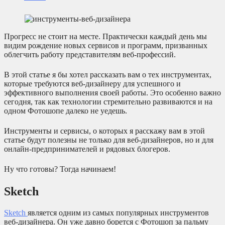
Прогресс не стоит на месте. Практически каждый день мы
видим рождение новых сервисов и программ, призванных
облегчить работу представителям веб-профессий.
В этой статье я бы хотел рассказать вам о тех инструментах,
которые требуются веб-дизайнеру для успешного и
эффективного выполнения своей работы. Это особенно важно
сегодня, так как технологии стремительно развиваются и на
одном Фотошопе далеко не уедешь.
Инструменты и сервисы, о которых я расскажу вам в этой
статье будут полезны не только для веб-дизайнеров, но и для
онлайн-предпринимателей и рядовых блогеров.
Ну что готовы? Тогда начинаем!
Sketch
Sketch
является одним из самых популярных инструментов
веб-дизайнера. Он уже давно борется с Фотошоп за пальму