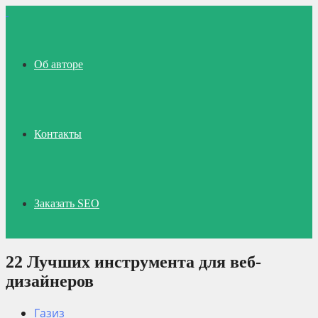
Об авторе
Контакты
Заказать SEO
22 Лучших инструмента для веб-
дизайнеров
Газиз