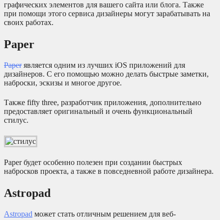
графических элементов для вашего сайта или блога. Также
при помощи этого сервиса дизайнеры могут зарабатывать на
своих работах.
Paper
Paper
является одним из лучших iOS приложений для
дизайнеров. С его помощью можно делать быстрые заметки,
наброски, эскизы и многое другое.
Также fifty three, разработчик приложения, дополнительно
предоставляет оригинальный и очень функциональный
стилус.
Paper будет особенно полезен при создании быстрых
набросков проекта, а также в повседневной работе дизайнера.
Astropad
Astropad
может стать отличным решением для веб-