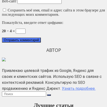
Веб-сайт
Сохранить моё имя, email и адрес сайта в этом браузере для
последующих моих комментариев.
Пожалуйста, введите ответ цифрами:
20 − 4 =
АВТОР
Привлекаю целевой трафик из Google, Яндекс для
своих и клиентских сайтов. Использую SEO в связке с
контектсной рекламой. Консультирую по SEO
продвижению и Яндекс Директ.
Узнать подробнее.
Лучшие статьи