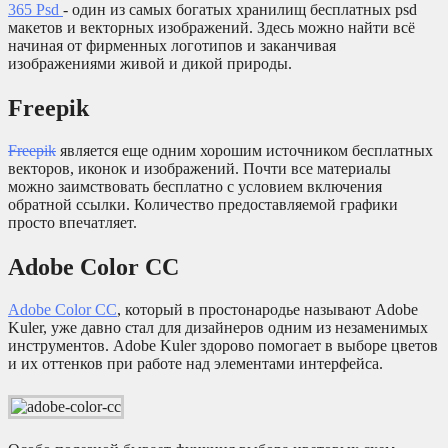
365 Psd
- один из самых богатых хранилищ бесплатных psd
макетов и векторных изображений. Здесь можно найти всё
начиная от фирменных логотипов и заканчивая
изображениями живой и дикой природы.
Freepik
Freepik
является еще одним хорошим источником бесплатных
векторов, иконок и изображений. Почти все материалы
можно заимствовать бесплатно с условием включения
обратной ссылки. Количество предоставляемой графики
просто впечатляет.
Adobe Color CC
Adobe Color CC
, который в простонародье называют Adobe
Kuler, уже давно стал для дизайнеров одним из незаменимых
инструментов. Adobe Kuler здорово помогает в выборе цветов
и их оттенков при работе над элементами интерфейса.