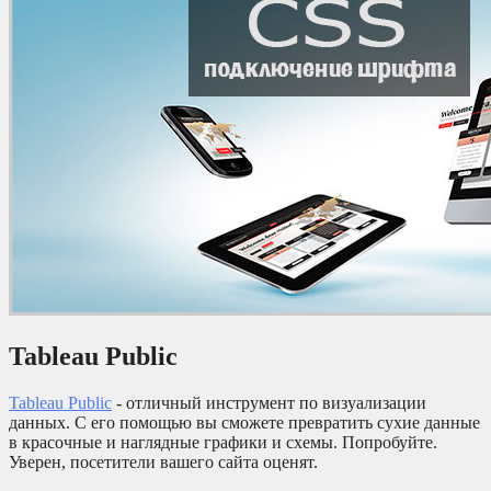
Tableau Public
Tableau Public
- отличный инструмент по визуализации
данных. С его помощью вы сможете превратить сухие данные
в красочные и наглядные графики и схемы. Попробуйте.
Уверен, посетители вашего сайта оценят.