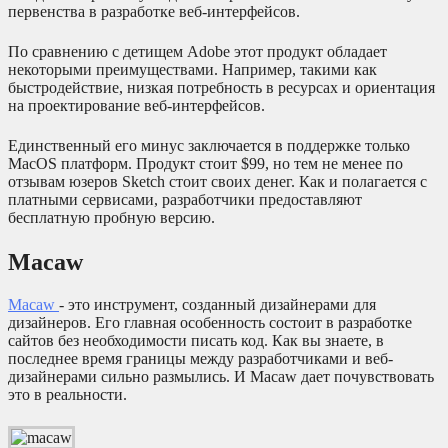
первенства в разработке веб-интерфейсов.
По сравнению с детищем Adobe этот продукт обладает
некоторыми преимуществами. Например, такими как
быстродействие, низкая потребность в ресурсах и ориентация
на проектирование веб-интерфейсов.
Единственный его минус заключается в поддержке только
MacOS платформ. Продукт стоит $99, но тем не менее по
отзывам юзеров Sketch стоит своих денег. Как и полагается с
платными сервисами, разработчики предоставляют
бесплатную пробную версию.
Macaw
Macaw
- это инструмент, созданный дизайнерами для
дизайнеров. Его главная особенность состоит в разработке
сайтов без необходимости писать код. Как вы знаете, в
последнее время границы между разработчиками и веб-
дизайнерами сильно размылись. И Macaw дает почувствовать
это в реальности.