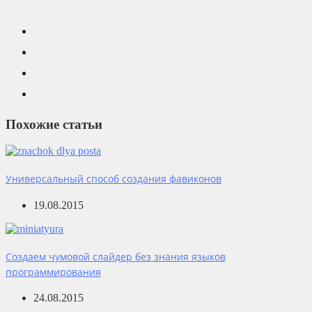
Похожие статьи
Универсальный способ создания фавиконов
19.08.2015
Создаем чумовой слайдер без знания языков
программирования
24.08.2015