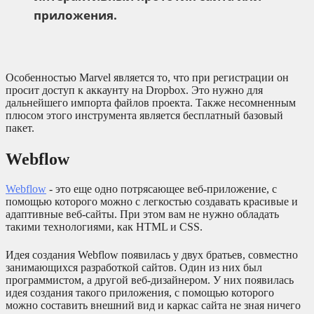
приложения.
Особенностью Marvel является то, что при регистрации он
просит доступ к аккаунту на Dropbox. Это нужно для
дальнейшего импорта файлов проекта. Также несомненным
плюсом этого инструмента является бесплатный базовый
пакет.
Webflow
Webflow
- это еще одно потрясающее веб-приложение, с
помощью которого можно с легкостью создавать красивые и
адаптивные веб-сайты. При этом вам не нужно обладать
такими технологиями, как HTML и CSS.
Идея создания Webflow появилась у двух братьев, совместно
занимающихся разработкой сайтов. Один из них был
программистом, а другой веб-дизайнером. У них появилась
идея создания такого приложения, с помощью которого
можно составить внешний вид и каркас сайта не зная ничего