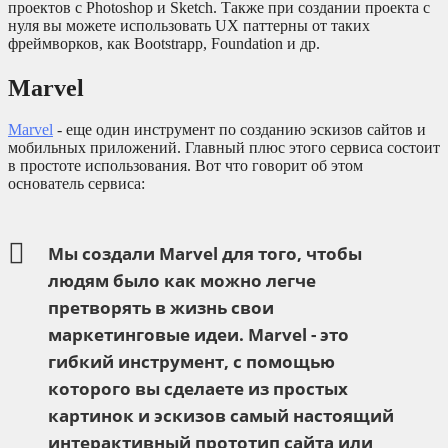
проектов с Photoshop и Sketch. Также при создании проекта с
нуля вы можете использовать UX паттерны от таких
фреймворков, как Bootstrapp, Foundation и др.
Marvel
Marvel
- еще один инструмент по созданию эскизов сайтов и
мобильных приложений. Главный плюс этого сервиса состоит
в простоте использования. Вот что говорит об этом
основатель сервиса:
Мы создали Marvel для того, чтобы
людям было как можно легче
претворять в жизнь свои
маркетинговые идеи. Marvel - это
гибкий инструмент, с помощью
которого вы сделаете из простых
картинок и эскизов самый настоящий
интерактивный прототип сайта или