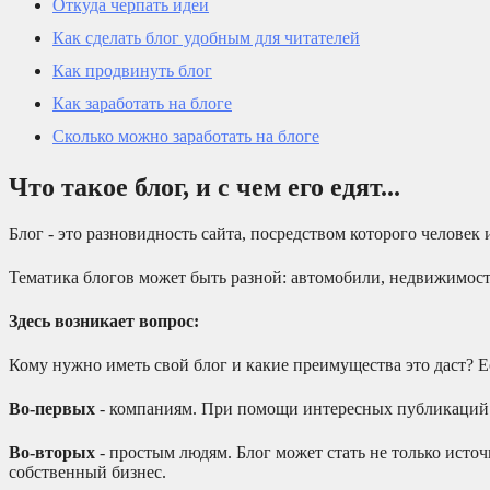
Откуда черпать идеи
Как сделать блог удобным для читателей
Как продвинуть блог
Как заработать на блоге
Сколько можно заработать на блоге
Что такое блог, и с чем его едят...
Блог - это разновидность сайта, посредством которого челове
Тематика блогов может быть разной: автомобили, недвижимость,
Здесь возникает вопрос:
Кому нужно иметь свой блог и какие преимущества это даст? Ес
Во-первых
- компаниям. При помощи интересных публикаций 
Во-вторых
- простым людям. Блог может стать не только исто
собственный бизнес.