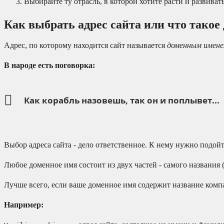
Выбирайте ту отрасль, в которой хотите расти и развиват
Как выбрать адрес сайта или что такое
Адрес, по которому находится сайт называется
доменным имен
В народе есть поговорка:
Как корабль назовешь, так он и поплывет...
Выбор адреса сайта - дело ответственное. К нему нужно подойт
Любое доменное имя состоит из двух частей - самого названия (
Лучше всего, если ваше доменное имя содержит название компа
Например: