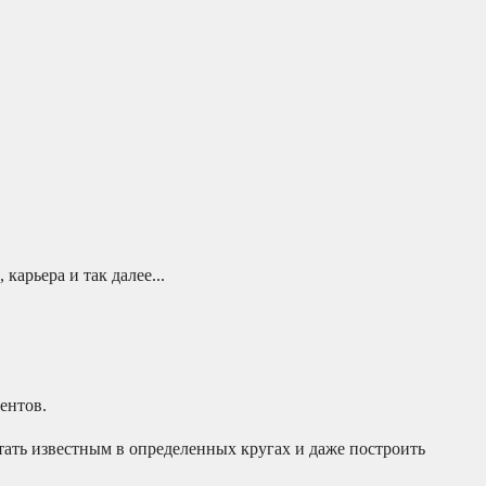
арьера и так далее...
ентов.
стать известным в определенных кругах и даже построить