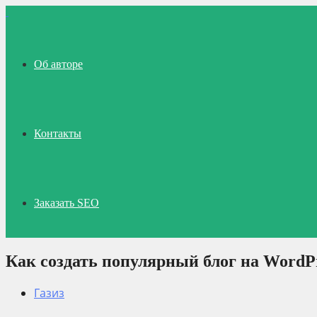
Об авторе
Контакты
Заказать SEO
Как создать популярный блог на WordP
Газиз