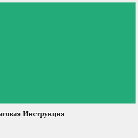
шаговая Инструкция