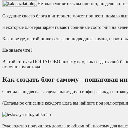
Не знаю удивитесь вы или нет, но дело вот в 
Создание своего блога в интернете может принести немало выг
Некоторые блогеры зарабатывают солидные состояния на ведени
Как и везде, в этой нише есть свои подводные камни, на кото
Но знаете что?
В этой статье я
ПОШАГОВО
покажу вам, как создать свой блог
источником дохода.
Как создать блог самому - пошаговая и
Специально для вас я сделал наглядную инфографику, состоящу
(Детальное описание каждого шага вы найдете под иллюстраци
Руководство получилось довольно объемной, поэтому для вашег