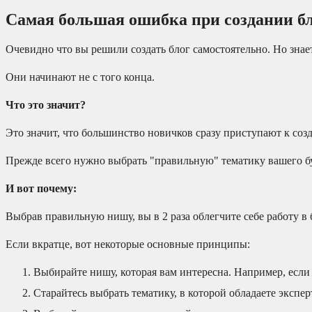
Самая большая ошибка при создании б
Очевидно что вы решили создать блог самостоятельно. Но знае
Они начинают не с того конца.
Что это значит?
Это значит, что большинство новичков сразу приступают к созд
Прежде всего нужно выбрать "правильную" тематику вашего бу
И вот почему:
Выбрав правильную нишу, вы в 2 раза облегчите себе работу в
Если вкратце, вот некоторые основные принципы:
Выбирайте нишу, которая вам интересна. Например, если
Старайтесь выбрать тематику, в которой обладаете экспе