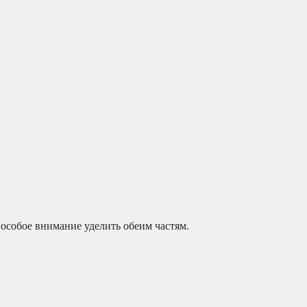
о особое внимание уделить обеим частям.