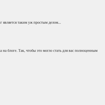
г является таким уж простым делом...
ка на блоге. Так, чтобы это могло стать для вас полноценным